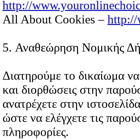
http://www.youronlinechoi
All About Cookies –
http:/
5. Αναθεώρηση Νομικής Δ
Διατηρούμε το δικαίωμα να
και διορθώσεις στην παρο
ανατρέχετε στην ιστοσελίδ
ώστε να ελέγχετε τις παρούσ
πληροφορίες.