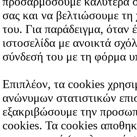
προσαρμόσουμε καλύτερα στ
σας και να βελτιώσουμε τη 
του. Για παράδειγμα, όταν 
ιστοσελίδα με ανοικτά σχόλ
σύνδεσή του με τη φόρμα υ
Επιπλέον, τα cookies χρησι
ανώνυμων στατιστικών επι
εξακριβώσουμε την προσωπ
cookies. Τα cookies αποθη