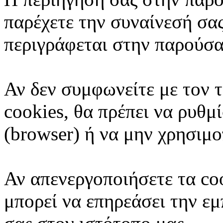
παρέχετε την συναίνεσή σα
περιγράφεται στην παρούσα
Αν δεν συμφωνείτε με τον 
cookies, θα πρέπει να ρυθμ
(browser) ή να μην χρησιμο
Αν απενεργοποιήσετε τα co
μπορεί να επηρεάσει την εμ