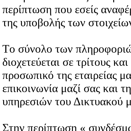
περίπτωση που εσείς αναφέρ
της υποβολής των στοιχείω
Tο σύνολο των πληροφοριώ
διοχετεύεται σε τρίτους κα
προσωπικό της εταιρείας μα
επικοινωνία μαζί σας και 
υπηρεσιών του Δικτυακού μ
Στην περίπτωση « συνδέσμω