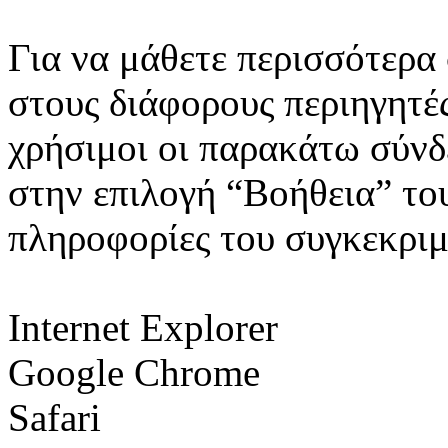
Για να μάθετε περισσότερα 
στους διάφορους περιηγητέ
χρήσιμοι οι παρακάτω σύνδ
στην επιλογή “Βοήθεια” του
πληροφορίες του συγκεκρι
Internet Explorer
Google Chrome
Safari