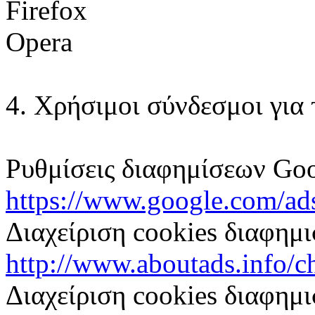
Firefox
Opera
4. Χρήσιμοι σύνδεσμοι για 
Ρυθμίσεις διαφημίσεων Goo
https://www.google.com/ads
Διαχείριση cookies διαφημι
http://www.aboutads.info/c
Διαχείριση cookies διαφημι