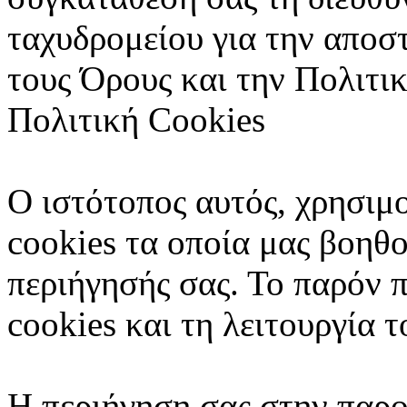
ταχυδρομείου για την αποσ
τους Όρους και την Πολιτι
Πολιτική Cookies
Ο ιστότοπος αυτός, χρησιμο
cookies τα οποία μας βοηθ
περιήγησής σας. Το παρόν π
cookies και τη λειτουργία τ
Η περιήγηση σας στην παρο