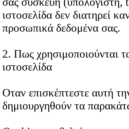
σας συσκευή (υπολογιστή, t
ιστοσελίδα δεν διατηρεί κα
προσωπικά δεδομένα σας.
2. Πως χρησιμοποιούνται τ
ιστοσελίδα
Οταν επισκέπτεστε αυτή τη
δημιουργηθούν τα παρακάτω