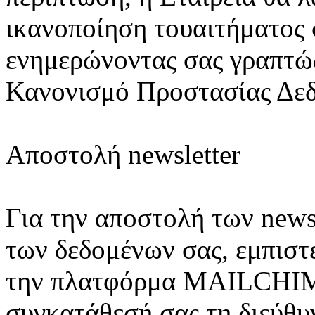
ικανοποίηση τουαιτήματος 
ενημερώνοντας σας γραπτώ
Κανονισμό Προστασίας Δεδ
Αποστολή newsletter
Για την αποστολή των newsl
των δεδομένων σας, εμπιστ
την πλατφόρμα MAILCHIMP
συγκατάθεσή σας τη διεύθυ