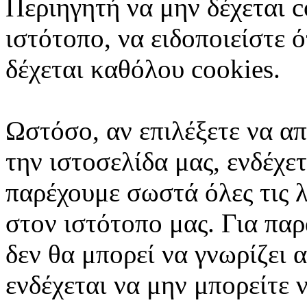
Περιηγητή να μην δέχεται 
ιστότοπο, να ειδοποιείστε 
δέχεται καθόλου cookies.
Ωστόσο, αν επιλέξετε να απ
την ιστοσελίδα μας, ενδέχε
παρέχουμε σωστά όλες τις 
στον ιστότοπο μας. Για πα
δεν θα μπορεί να γνωρίζει 
ενδέχεται να μην μπορείτε 