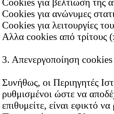
Cookies για βελτίωση της 
Cookies για ανώνυμες στατ
Cookies για λειτουργίες το
Αλλα cookies από τρίτους (
3. Απενεργοποίηση cookies
Συνήθως, οι Περιηγητές Ιστ
ρυθμισμένοι ώστε να αποδέχ
επιθυμείτε, είναι εφικτό να