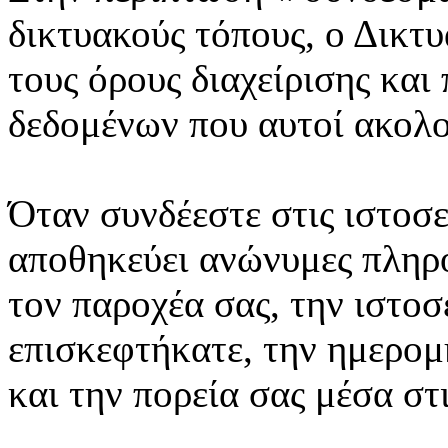
δικτυακούς τόπους, ο Δικτυ
τους όρους διαχείρισης κα
δεδομένων που αυτοί ακολ
Όταν συνδέεστε στις ιστοσελ
αποθηκεύει ανώνυμες πληρο
τον παροχέα σας, την ιστοσ
επισκεφτήκατε, την ημερομη
και την πορεία σας μέσα στι