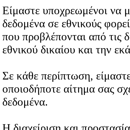
Είμαστε υποχρεωμένοι να 
δεδομένα σε εθνικούς φορεί
που προβλέπονται από τις δ
εθνικού δικαίου και την εκ
Σε κάθε περίπτωση, είμαστε
οποιοδήποτε αίτημα σας σχ
δεδομένα.
Η διαχείριση και προστασ