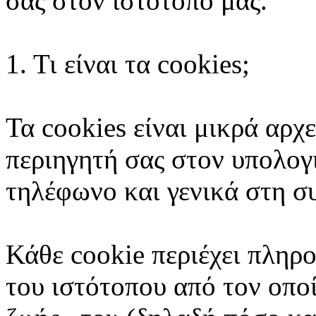
σας στον ιστότοπο μας.
1. Τι είναι τα cookies;
Τα cookies είναι μικρά αρχ
περιηγητή σας στον υπολογι
τηλέφωνο και γενικά στη σ
Κάθε cookie περιέχει πληρ
του ιστότοπου από τον οποί