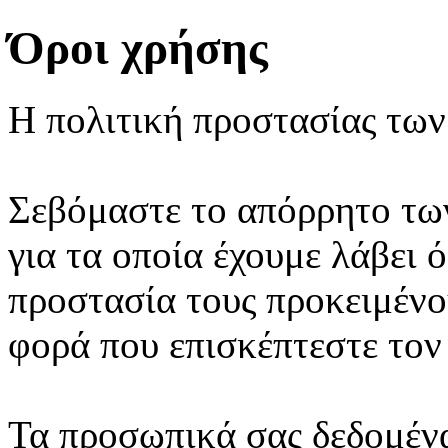
Όροι χρήσης
Η πολιτική προστασίας τω
Σεβόμαστε το απόρρητο τω
για τα οποία έχουμε λάβει 
προστασία τους προκειμένο
φορά που επισκέπτεστε τον
Τα προσωπικά σας δεδομέν