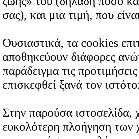
ζωής» του (δηλαδή πόσο κα
σας), και μια τιμή, που είν
Ουσιαστικά, τα cookies επι
αποθηκεύουν διάφορες ανώ
παράδειγμα τις προτιμήσεις
επισκεφθεί ξανά τον ιστότο
Στην παρούσα ιστοσελίδα, 
ευκολότερη πλοήγηση των χ