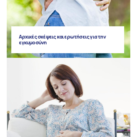
Αρχικές σκέψεις και ερωτήσεις για την
εγκυμοσύνη