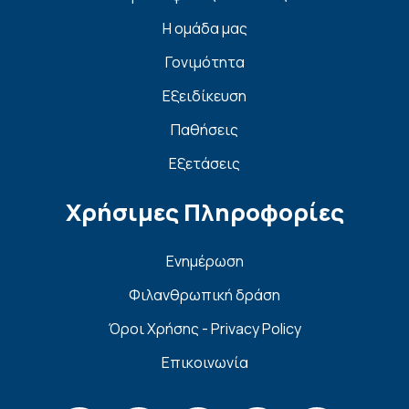
Η ομάδα μας
Γονιμότητα
Εξειδίκευση
Παθήσεις
Εξετάσεις
Χρήσιμες Πληροφορίες
Ενημέρωση
Φιλανθρωπική δράση
Όροι Χρήσης - Privacy Policy
Επικοινωνία