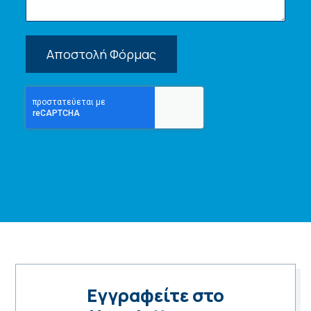
Αποστολή Φόρμας
Εγγραφείτε στο