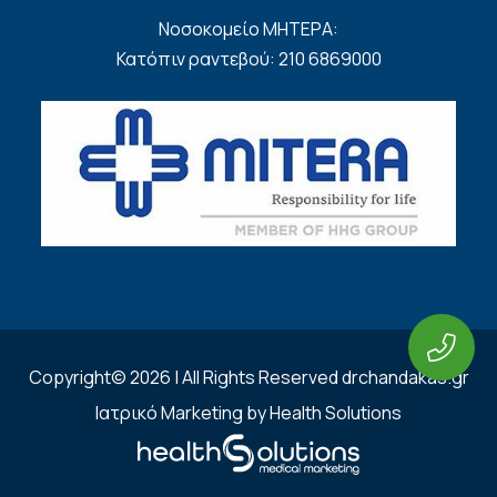
Νοσοκομείο ΜΗΤΕΡΑ:
Κατόπιν ραντεβού: 210 6869000
Copyright© 2026 | All Rights Reserved drchandakas.gr
Ιατρικό Marketing by Health Solutions