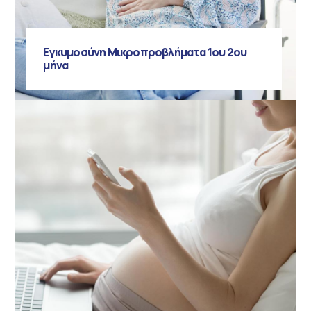
Εγκυμοσύνη Μικροπροβλήματα 1ου 2ου
μήνα