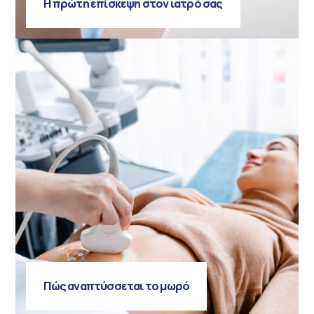
Η πρώτη επίσκεψη στον ιατρό σας
Πώς αναπτύσσεται το μωρό