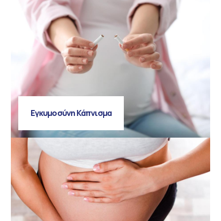
Εγκυμοσύνη Κάπνισμα