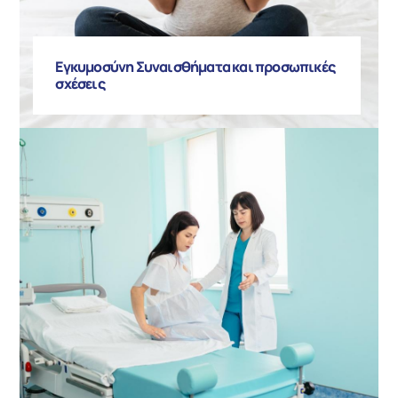
Εγκυμοσύνη Συναισθήματα και προσωπικές
σχέσεις