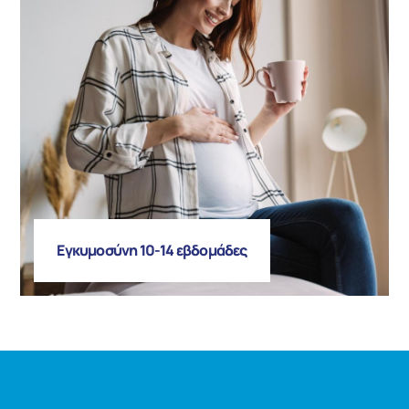
Εγκυμοσύνη 10-14 εβδομάδες