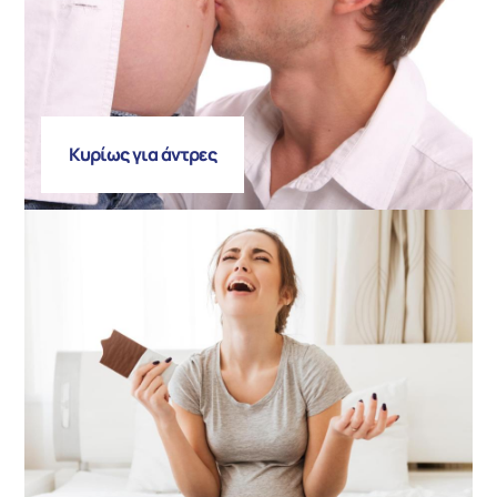
Κυρίως για άντρες