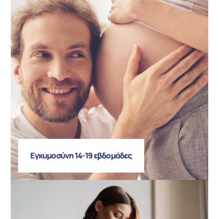
Εγκυμοσύνη 14-19 εβδομάδες