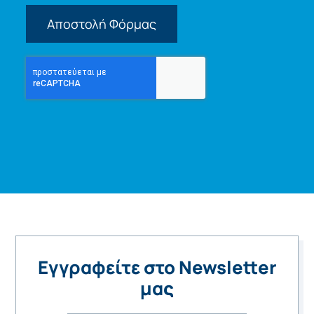
Αποστολή Φόρμας
Εγγραφείτε στο Newsletter
μας