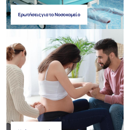
Ερωτήσεις για το Νοσοκομείο