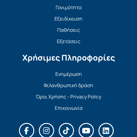
Γονιμότητα
Εξειδίκευση
Παθήσεις
Εξετάσεις
Χρήσιμες Πληροφορίες
Ενημέρωση
Φιλανθρωπική δράση
Όροι Χρήσης - Privacy Policy
Επικοινωνία