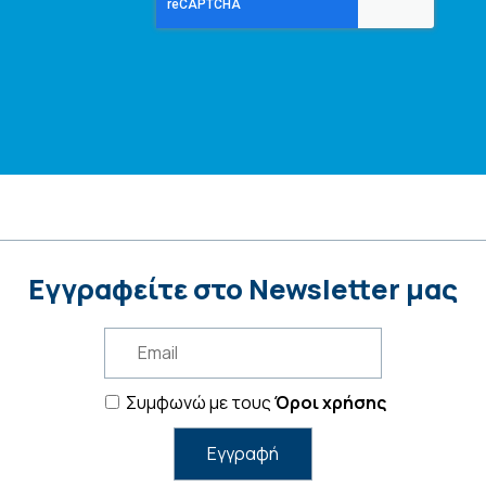
Εγγραφείτε στο Newsletter μας
Συμφωνώ με τους
Όροι χρήσης