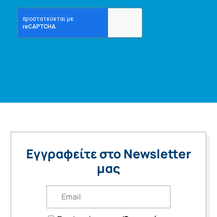
Εγγραφείτε στο Newsletter
μας