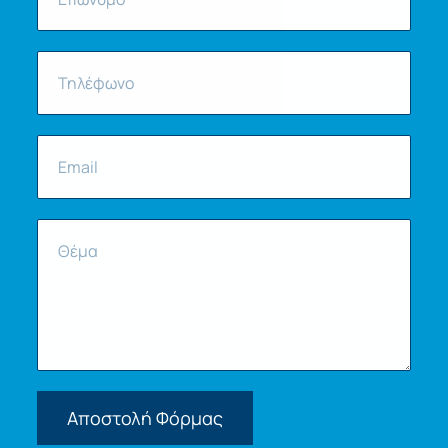
Αποστολή Φόρμας