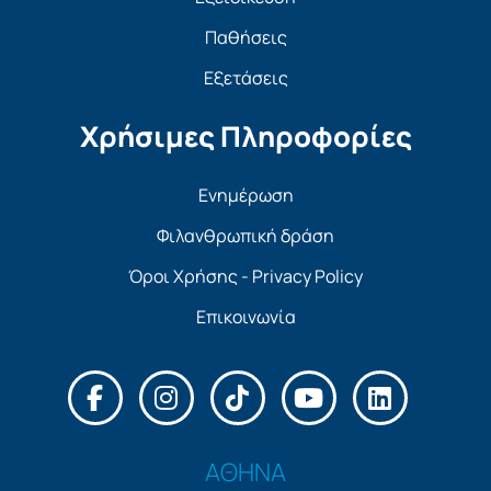
Παθήσεις
Εξετάσεις
Χρήσιμες Πληροφορίες
Ενημέρωση
Φιλανθρωπική δράση
Όροι Χρήσης - Privacy Policy
Επικοινωνία
ΑΘΗΝΑ