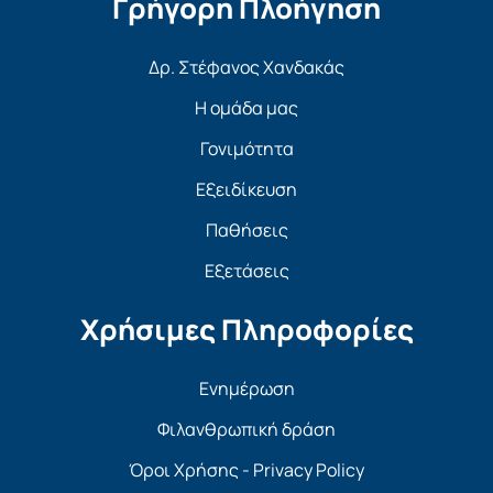
Γρήγορη Πλοήγηση
Δρ. Στέφανος Χανδακάς
Η ομάδα μας
Γονιμότητα
Εξειδίκευση
Παθήσεις
Εξετάσεις
Χρήσιμες Πληροφορίες
Ενημέρωση
Φιλανθρωπική δράση
Όροι Χρήσης - Privacy Policy