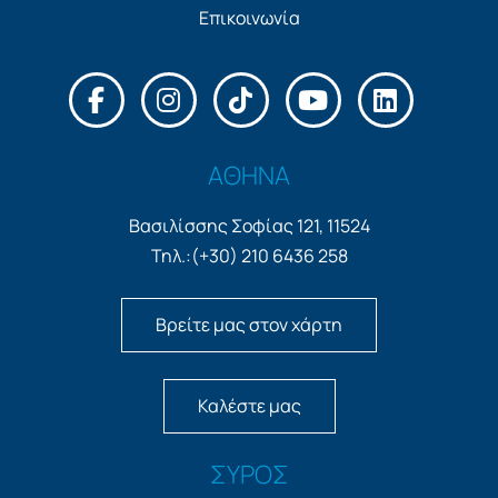
Επικοινωνία
ΑΘΗΝΑ
Βασιλίσσης Σοφίας 121, 11524
Τηλ.:(+30) 210 6436 258
Βρείτε μας στον χάρτη
Καλέστε μας
ΣΥΡΟΣ