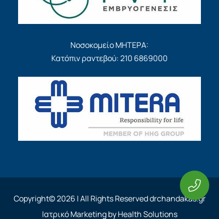
Νοσοκομείο ΜΗΤΕΡΑ:
Κατόπιν ραντεβού: 210 6869000
Copyright© 2026 | All Rights Reserved drchandakas.gr
Ιατρικό Marketing by Health Solutions