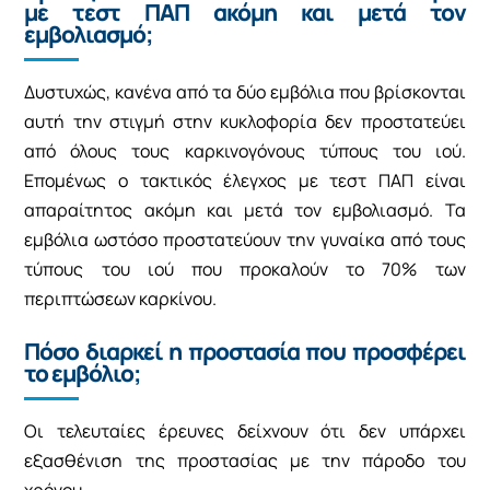
με τεστ ΠΑΠ ακόμη και μετά τον
εμβολιασμό;
Δυστυχώς, κανένα από τα δύο εμβόλια που βρίσκονται
αυτή την στιγμή στην κυκλοφορία δεν προστατεύει
από όλους τους καρκινογόνους τύπους του ιού.
Επομένως ο τακτικός έλεγχος με τεστ ΠΑΠ είναι
απαραίτητος ακόμη και μετά τον εμβολιασμό. Τα
εμβόλια ωστόσο προστατεύουν την γυναίκα από τους
τύπους του ιού που προκαλούν το 70% των
περιπτώσεων καρκίνου.
Πόσο διαρκεί η προστασία που προσφέρει
το εμβόλιο;
Οι τελευταίες έρευνες δείχνουν ότι δεν υπάρχει
εξασθένιση της προστασίας με την πάροδο του
χρόνου.