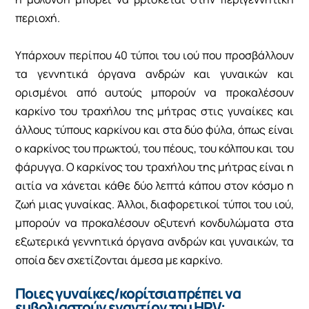
περιοχή.
Υπάρχουν περίπου 40 τύποι του ιού που προσβάλλουν
τα γεννητικά όργανα ανδρών και γυναικών και
ορισμένοι από αυτούς μπορούν να προκαλέσουν
καρκίνο του τραχήλου της μήτρας στις γυναίκες και
άλλους τύπους καρκίνου και στα δύο φύλα, όπως είναι
ο καρκίνος του πρωκτού, του πέους, του κόλπου και του
φάρυγγα. Ο καρκίνος του τραχήλου της μήτρας είναι η
αιτία να χάνεται κάθε δύο λεπτά κάπου στον κόσμο η
ζωή μιας γυναίκας. Άλλοι, διαφορετικοί τύποι του ιού,
μπορούν να προκαλέσουν οξυτενή κονδυλώματα στα
εξωτερικά γεννητικά όργανα ανδρών και γυναικών, τα
οποία δεν σχετίζονται άμεσα με καρκίνο.
Ποιες γυναίκες/κορίτσια πρέπει να
εμβολιαστούν εναντίον του HPV;