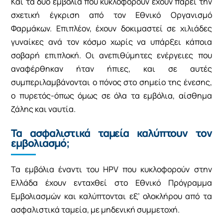
Και τα δύο εμβόλια που κυκλοφορούν έχουν πάρει την
σχετική έγκριση από τον Εθνικό Οργανισμό
Φαρμάκων. Επιπλέον, έχουν δοκιμαστεί σε χιλιάδες
γυναίκες ανά τον κόσμο χωρίς να υπάρξει κάποια
σοβαρή επιπλοκή. Οι ανεπιθύμητες ενέργειες που
αναφέρθηκαν ήταν ήπιες, και σε αυτές
συμπεριλαμβάνονται ο πόνος στο σημείο της ένεσης,
ο πυρετός-όπως όμως σε όλα τα εμβόλια, αίσθημα
ζάλης και ναυτία.
Τα ασφαλιστικά ταμεία καλύπτουν τον
εμβολιασμό;
Τα εμβόλια έναντι του HPV που κυκλοφορούν στην
Ελλάδα έχουν ενταχθεί στο Εθνικό Πρόγραμμα
Εμβολιασμών και καλύπτονται εξ’ ολοκλήρου από τα
ασφαλιστικά ταμεία, με μηδενική συμμετοχή.