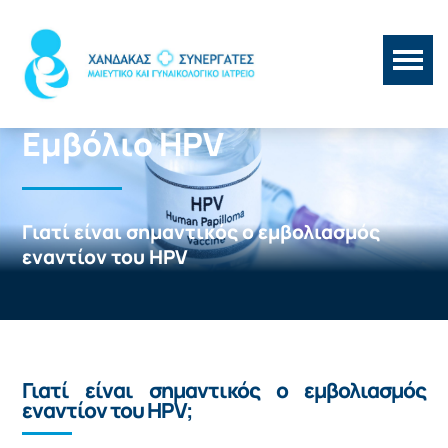
Εμβόλιο HPV
Γιατί είναι σημαντικός ο εμβολιασμός
εναντίον του HPV
Γιατί είναι σημαντικός ο εμβολιασμός
εναντίον του HPV;