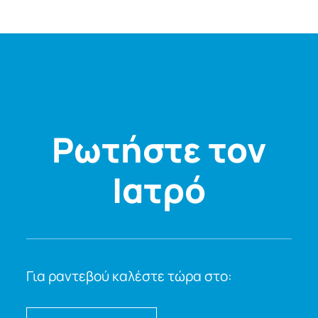
Ρωτήστε τον
Ιατρό
Για ραντεβού καλέστε τώρα στο: