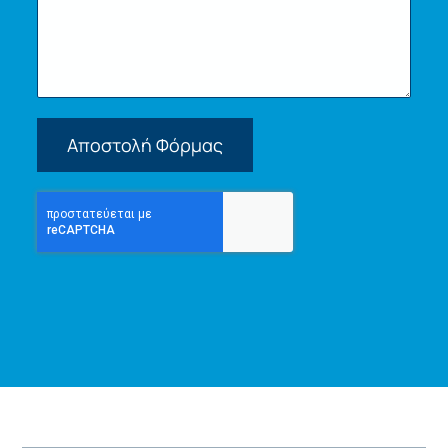
Αποστολή Φόρμας