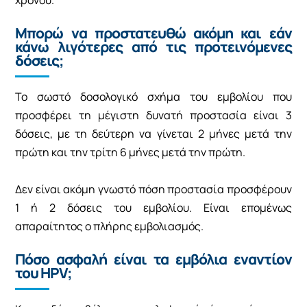
Μπορώ να προστατευθώ ακόμη και εάν
κάνω λιγότερες από τις προτεινόμενες
δόσεις;
Το σωστό δοσολογικό σχήμα του εμβολίου που
προσφέρει τη μέγιστη δυνατή προστασία είναι 3
δόσεις, με τη δεύτερη να γίνεται 2 μήνες μετά την
πρώτη και την τρίτη 6 μήνες μετά την πρώτη.
Δεν είναι ακόμη γνωστό πόση προστασία προσφέρουν
1 ή 2 δόσεις του εμβολίου. Είναι επομένως
απαραίτητος ο πλήρης εμβολιασμός.
Πόσο ασφαλή είναι τα εμβόλια εναντίον
του HPV;