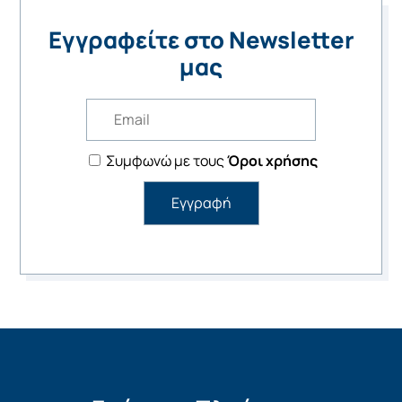
Εγγραφείτε στο Newsletter
μας
Συμφωνώ με τους
Όροι χρήσης