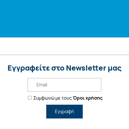
Εγγραφείτε στο Newsletter μας
Συμφωνώ με τους
Όροι χρήσης