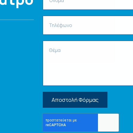
Αποστολή Φόρμας