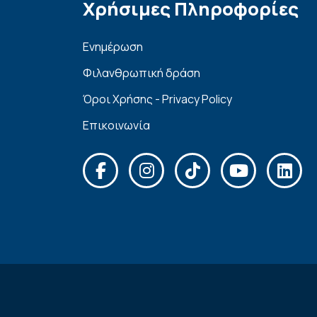
Χρήσιμες Πληροφορίες
Ενημέρωση
Φιλανθρωπική δράση
Όροι Χρήσης - Privacy Policy
Επικοινωνία