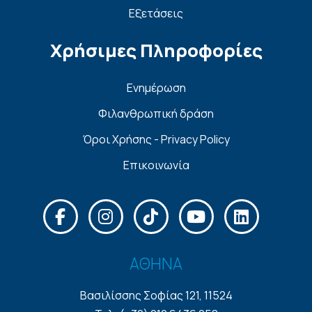
Εξετάσεις
Χρήσιμες Πληροφορίες
Ενημέρωση
Φιλανθρωπική δράση
Όροι Χρήσης - Privacy Policy
Επικοινωνία
ΑΘΗΝΑ
Βασιλίσσης Σοφίας 121, 11524