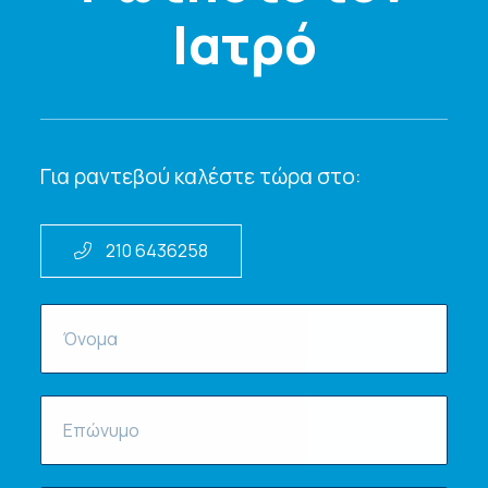
Ιατρό
Για ραντεβού καλέστε τώρα στο:
210 6436258