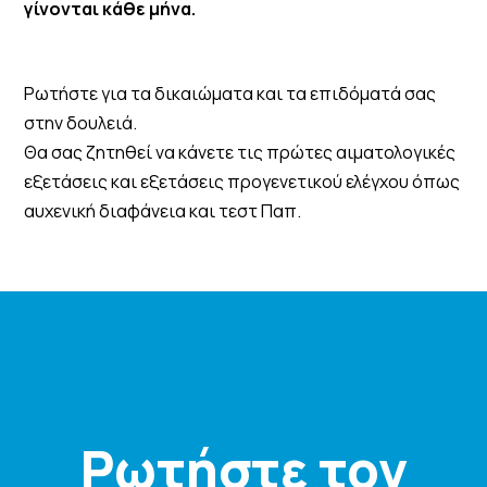
γίνονται κάθε μήνα.
Ρωτήστε για τα δικαιώματα και τα επιδόματά σας
στην δουλειά.
Θα σας ζητηθεί να κάνετε τις πρώτες αιματολογικές
εξετάσεις και εξετάσεις προγενετικού ελέγχου όπως
αυχενική διαφάνεια και τεστ Παπ.
Ρωτήστε τον