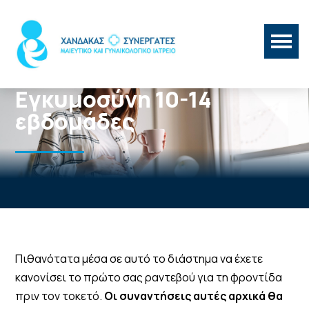
Εγκυμοσύνη 10-14
εβδομάδες
Πιθανότατα μέσα σε αυτό το διάστημα να έχετε
κανονίσει το πρώτο σας ραντεβού για τη φροντίδα
πριν τον τοκετό.
Οι συναντήσεις αυτές αρχικά θα