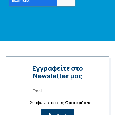
Εγγραφείτε στο
Newsletter μας
Συμφωνώ με τους
Όροι χρήσης