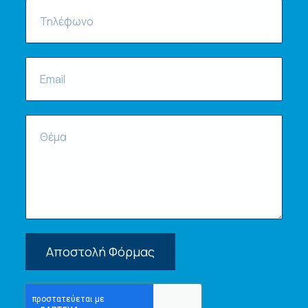
Αποστολή Φόρμας