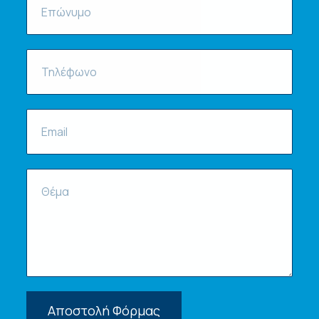
Αποστολή Φόρμας