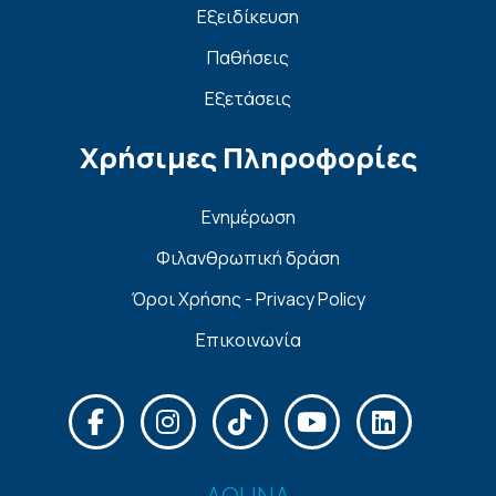
Εξειδίκευση
Παθήσεις
Εξετάσεις
Χρήσιμες Πληροφορίες
Ενημέρωση
Φιλανθρωπική δράση
Όροι Χρήσης - Privacy Policy
Επικοινωνία