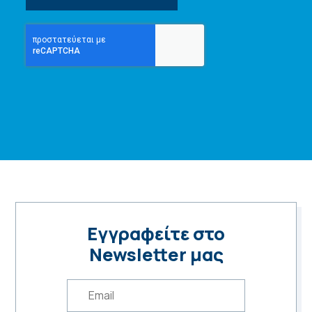
Εγγραφείτε στο
Newsletter μας