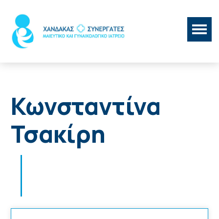
Κωνσταντίνα
Τσακίρη