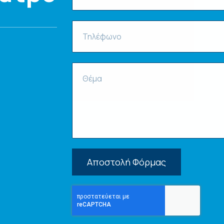
Αποστολή Φόρμας