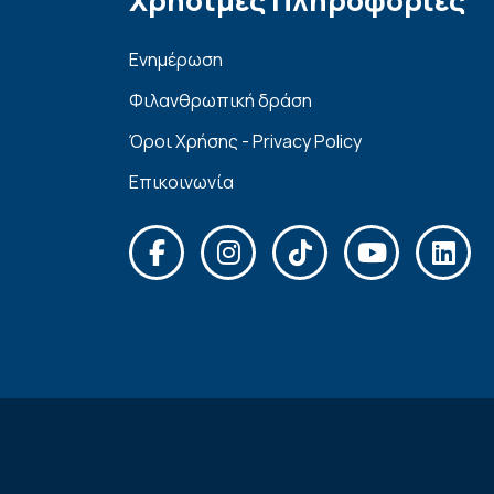
Χρήσιμες Πληροφορίες
Ενημέρωση
Φιλανθρωπική δράση
Όροι Χρήσης - Privacy Policy
Επικοινωνία