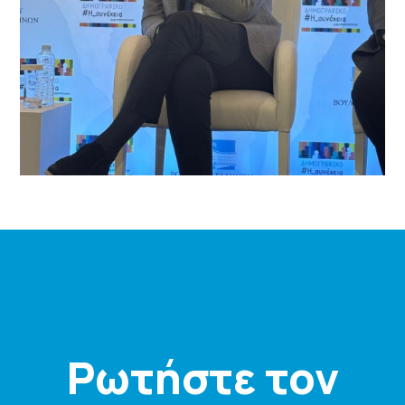
Ρωτήστε τον