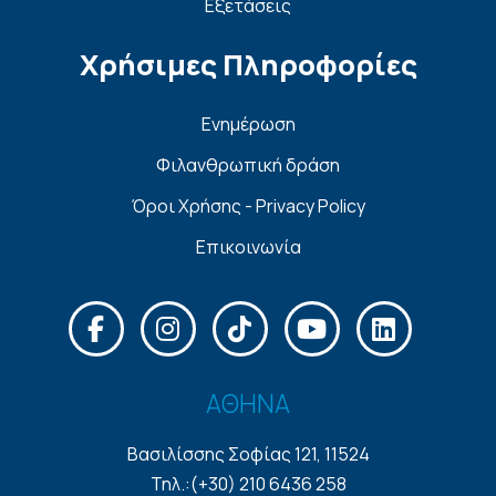
Εξετάσεις
Χρήσιμες Πληροφορίες
Ενημέρωση
Φιλανθρωπική δράση
Όροι Χρήσης - Privacy Policy
Επικοινωνία
ΑΘΗΝΑ
Βασιλίσσης Σοφίας 121, 11524
Τηλ.:(+30) 210 6436 258