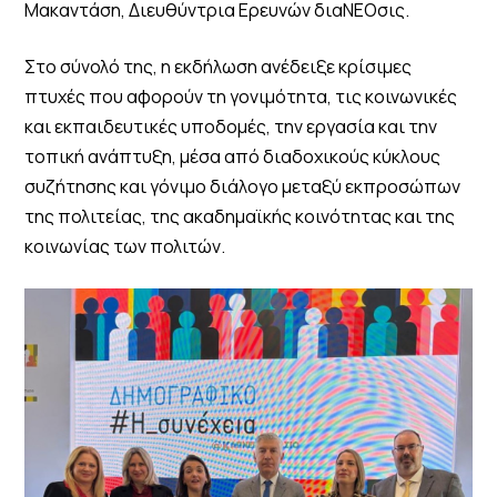
Μακαντάση, Διευθύντρια Ερευνών διαΝΕΟσις.
Στο σύνολό της, η εκδήλωση ανέδειξε κρίσιμες
πτυχές που αφορούν τη γονιμότητα, τις κοινωνικές
και εκπαιδευτικές υποδομές, την εργασία και την
τοπική ανάπτυξη, μέσα από διαδοχικούς κύκλους
συζήτησης και γόνιμο διάλογο μεταξύ εκπροσώπων
της πολιτείας, της ακαδημαϊκής κοινότητας και της
κοινωνίας των πολιτών.