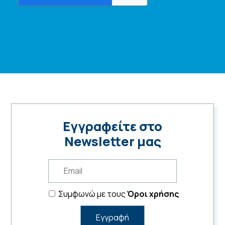
Εγγραφείτε στο
Newsletter μας
Συμφωνώ με τους
Όροι χρήσης