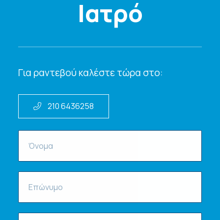
Ιατρό
Για ραντεβού καλέστε τώρα στο:
210 6436258