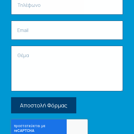
Αποστολή Φόρμας