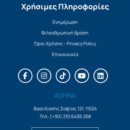
Χρήσιμες Πληροφορίες
Ενημέρωση
Φιλανθρωπική δράση
Όροι Χρήσης - Privacy Policy
Επικοινωνία
ΑΘΗΝΑ
Βασιλίσσης Σοφίας 121, 11524
Τηλ.:(+30) 210 6436 258