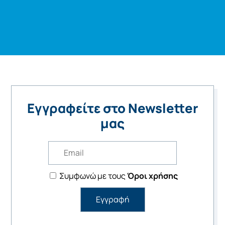
Εγγραφείτε στο Newsletter
μας
Συμφωνώ με τους
Όροι χρήσης