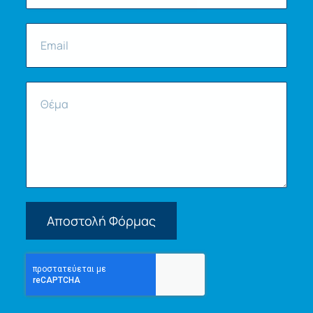
Αποστολή Φόρμας