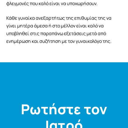
φλεγμονές που καλό είναι να υποχωρήσουν.
Κάθε γυναίκα ανεξαρτήτως της επιθυμίας της να
γίνει μητέρα άμεσα ή στο μέλλον είναι καλό να
υποβληθεί στις παραπάνω εξετάσεις μετά από
ενημέρωση και συζήτηση με τον γυναικολόγο της.
Ρωτήστε τον
Ιατρό