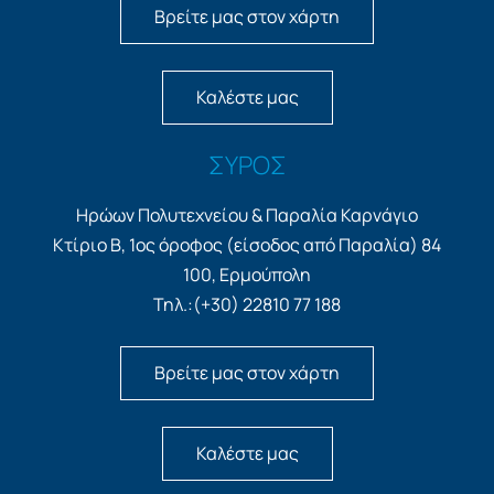
Βρείτε μας στον χάρτη
Καλέστε μας
ΣΥΡΟΣ
Ηρώων Πολυτεχνείου & Παραλία Καρνάγιο
Κτίριο Β, 1ος όροφος (είσοδος από Παραλία) 84
100, Ερμούπολη
Τηλ.:(+30) 22810 77 188
Βρείτε μας στον χάρτη
Καλέστε μας