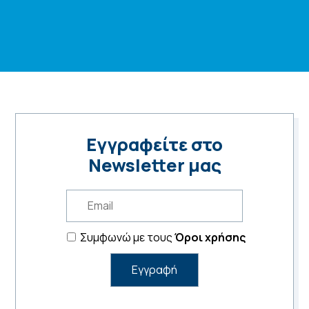
Εγγραφείτε στο
Newsletter μας
Συμφωνώ με τους
Όροι χρήσης