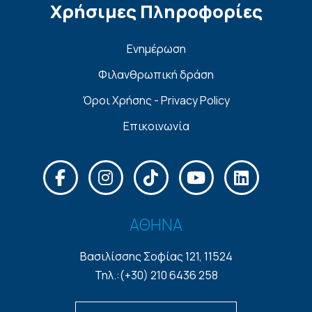
Χρήσιμες Πληροφορίες
Ενημέρωση
Φιλανθρωπική δράση
Όροι Χρήσης - Privacy Policy
Επικοινωνία
ΑΘΗΝΑ
Βασιλίσσης Σοφίας 121, 11524
Τηλ.:(+30) 210 6436 258