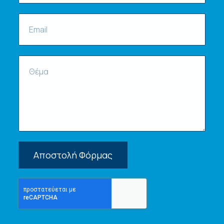
Αποστολή Φόρμας