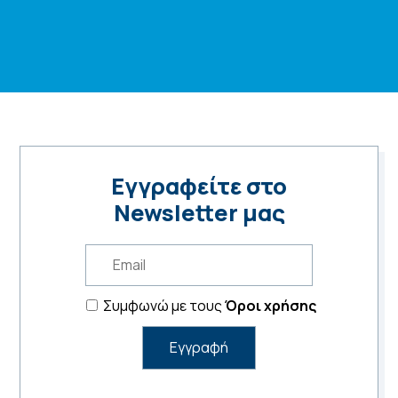
Εγγραφείτε στο
Newsletter μας
Συμφωνώ με τους
Όροι χρήσης