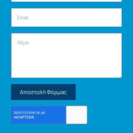
Αποστολή Φόρμας