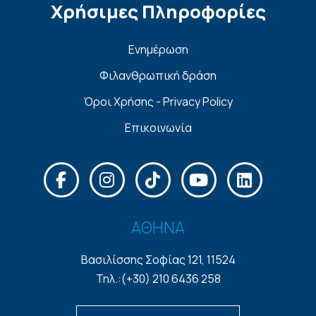
Χρήσιμες Πληροφορίες
Ενημέρωση
Φιλανθρωπική δράση
Όροι Χρήσης - Privacy Policy
Επικοινωνία
ΑΘΗΝΑ
Βασιλίσσης Σοφίας 121, 11524
Τηλ.:(+30) 210 6436 258