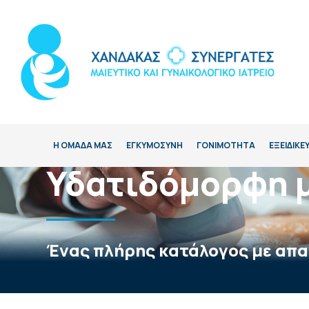
Η ΟΜΑΔΑ ΜΑΣ
ΕΓΚΥΜΟΣΥΝΗ
ΓΟΝΙΜΟΤΗΤΑ
ΕΞΕΙΔΙΚΕ
Υδατιδόμορφη 
Ένας πλήρης κατάλογος με απα