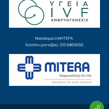
Νοσοκομείο ΜΗΤΕΡΑ:
Κατόπιν ραντεβού: 210 6869000