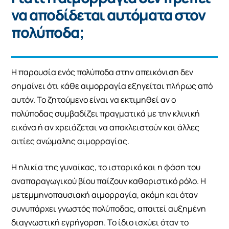
να αποδίδεται αυτόματα στον
πολύποδα;
Η παρουσία ενός πολύποδα στην απεικόνιση δεν
σημαίνει ότι κάθε αιμορραγία εξηγείται πλήρως από
αυτόν. Το ζητούμενο είναι να εκτιμηθεί αν ο
πολύποδας συμβαδίζει πραγματικά με την κλινική
εικόνα ή αν χρειάζεται να αποκλειστούν και άλλες
αιτίες ανώμαλης αιμορραγίας.
Η ηλικία της γυναίκας, το ιστορικό και η φάση του
αναπαραγωγικού βίου παίζουν καθοριστικό ρόλο. Η
μετεμμηνοπαυσιακή αιμορραγία, ακόμη και όταν
συνυπάρχει γνωστός πολύποδας, απαιτεί αυξημένη
διαγνωστική εγρήγορση. Το ίδιο ισχύει όταν το