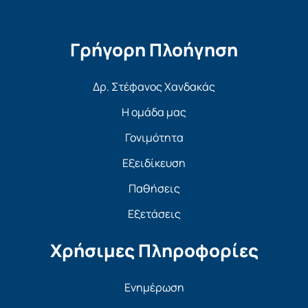
Γρήγορη Πλοήγηση
Δρ. Στέφανος Χανδακάς
Η ομάδα μας
Γονιμότητα
Εξειδίκευση
Παθήσεις
Εξετάσεις
Χρήσιμες Πληροφορίες
Ενημέρωση