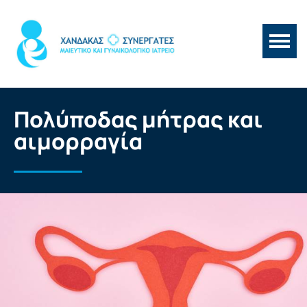
Πολύποδας μήτρας και
αιμορραγία