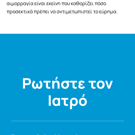
αιμορραγία είναι εκείνη που καθορίζει πόσο
προσεκτικά πρέπει να αντιμετωπιστεί το εύρημα.
Ρωτήστε τον
Ιατρό