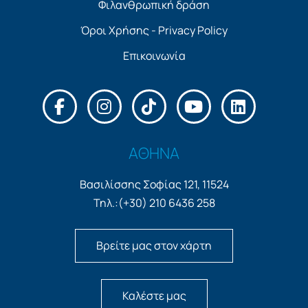
Φιλανθρωπική δράση
Όροι Χρήσης - Privacy Policy
Επικοινωνία
ΑΘΗΝΑ
Βασιλίσσης Σοφίας 121, 11524
Τηλ.:(+30) 210 6436 258
Βρείτε μας στον χάρτη
Καλέστε μας