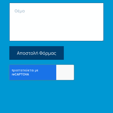
Αποστολή Φόρμας