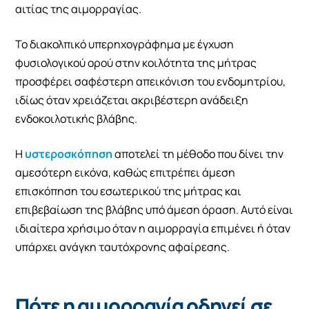
αιτίας της αιμορραγίας.
Το διακολπικό υπερηχογράφημα με έγχυση
φυσιολογικού ορού στην κοιλότητα της μήτρας
προσφέρει σαφέστερη απεικόνιση του ενδομητρίου,
ιδίως όταν χρειάζεται ακριβέστερη ανάδειξη
ενδοκοιλοτικής βλάβης.
Η
υστεροσκόπηση
αποτελεί τη μέθοδο που δίνει την
αμεσότερη εικόνα, καθώς επιτρέπει άμεση
επισκόπηση του εσωτερικού της μήτρας και
επιβεβαίωση της βλάβης υπό άμεση όραση. Αυτό είναι
ιδιαίτερα χρήσιμο όταν η αιμορραγία επιμένει ή όταν
υπάρχει ανάγκη ταυτόχρονης αφαίρεσης.
Πότε η αιμορραγία οδηγεί σε