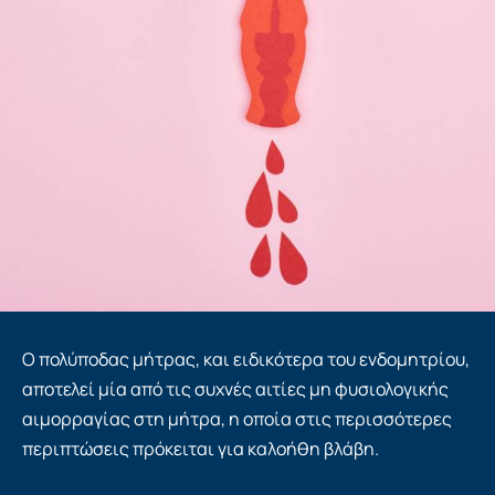
Ο πολύποδας μήτρας, και ειδικότερα του ενδομητρίου,
αποτελεί μία από τις συχνές αιτίες μη φυσιολογικής
αιμορραγίας στη μήτρα, η οποία στις περισσότερες
περιπτώσεις πρόκειται για καλοήθη βλάβη.