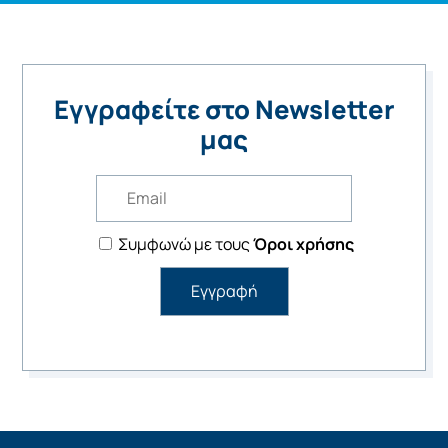
Εγγραφείτε στο Newsletter
μας
Συμφωνώ με τους
Όροι χρήσης