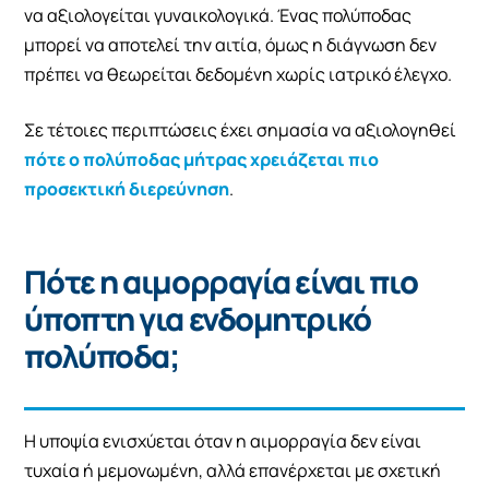
να αξιολογείται γυναικολογικά. Ένας πολύποδας
μπορεί να αποτελεί την αιτία, όμως η διάγνωση δεν
πρέπει να θεωρείται δεδομένη χωρίς ιατρικό έλεγχο.
Σε τέτοιες περιπτώσεις έχει σημασία να αξιολογηθεί
πότε ο πολύποδας μήτρας χρειάζεται πιο
προσεκτική διερεύνηση
.
Πότε η αιμορραγία είναι πιο
ύποπτη για ενδομητρικό
πολύποδα;
Η υποψία ενισχύεται όταν η αιμορραγία δεν είναι
τυχαία ή μεμονωμένη, αλλά επανέρχεται με σχετική